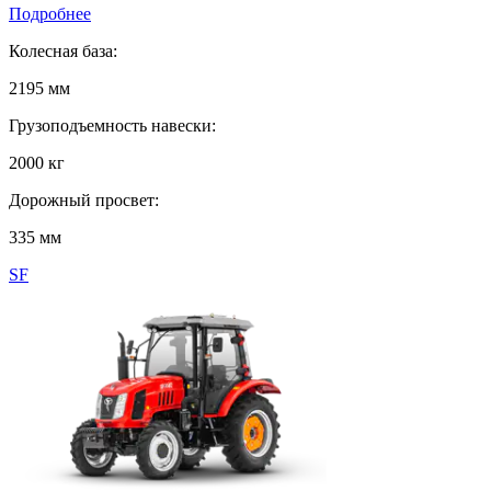
Подробнее
Колесная база:
2195 мм
Грузоподъемность навески:
2000 кг
Дорожный просвет:
335 мм
SF