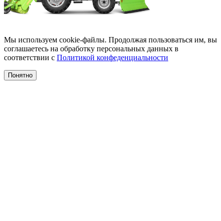
Мы используем cookie-файлы. Продолжая пользоваться им, вы
соглашаетесь на обработку персональных данных в
соответствии с
Политикой конфеденциальности
Понятно