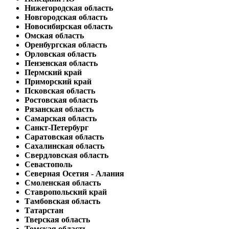
Нижегородская область
Новгородская область
Новосибирская область
Омская область
Оренбургская область
Орловская область
Пензенская область
Пермский край
Приморский край
Псковская область
Ростовская область
Рязанская область
Самарская область
Санкт-Петербург
Саратовская область
Сахалинская область
Свердловская область
Севастополь
Северная Осетия - Алания
Смоленская область
Ставропольский край
Тамбовская область
Татарстан
Тверская область
Томская область