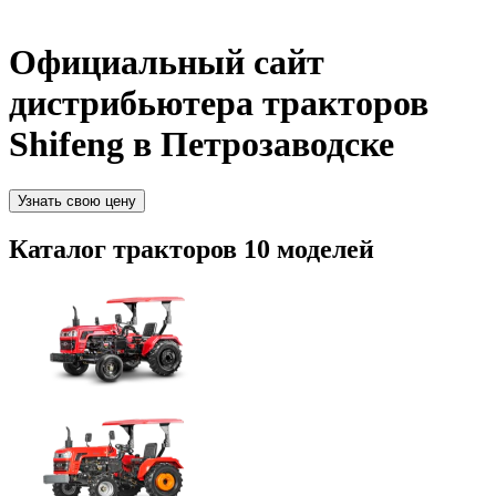
Официальный сайт
дистрибьютера тракторов
Shifeng в Петрозаводске
Узнать свою цену
Каталог тракторов
10 моделей