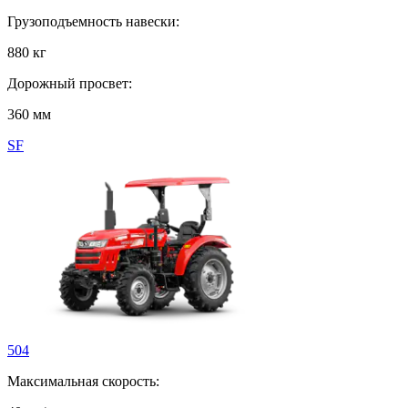
Грузоподъемность навески:
880 кг
Дорожный просвет:
360 мм
SF
504
Максимальная скорость: