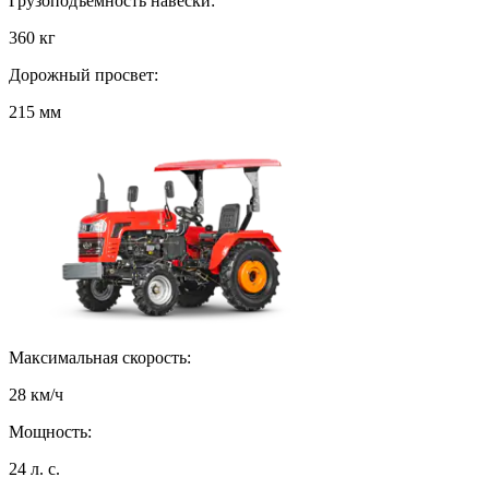
Грузоподъемность навески:
360 кг
Дорожный просвет:
215 мм
Максимальная скорость:
28 км/ч
Мощность:
24 л. с.