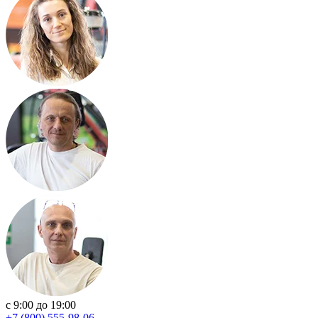
с 9:00 до 19:00
+7 (800) 555-98-06