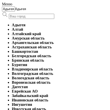
Меню
Адыгея
Адыгея
Алтай
Алтайский край
Амурская область
Архангельская область
Астраханская область
Башкортостан
Белгородская область
Брянская область
Бурятия
Владимирская область
Волгоградская область
Вологодская область
Воронежская область
Дагестан
Еврейская АО
Забайкальский край
Ивановская область
Ингушетия
Иркутская область